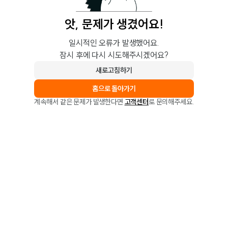
앗, 문제가 생겼어요!
일시적인 오류가 발생했어요.
잠시 후에 다시 시도해주시겠어요?
새로고침하기
홈으로 돌아가기
계속해서 같은 문제가 발생한다면
고객센터
로 문의해주세요.