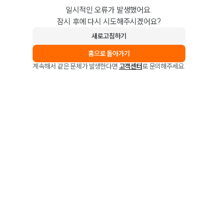
일시적인 오류가 발생했어요.
잠시 후에 다시 시도해주시겠어요?
새로고침하기
홈으로 돌아가기
계속해서 같은 문제가 발생한다면
고객센터
로 문의해주세요.