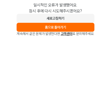
일시적인 오류가 발생했어요.
잠시 후에 다시 시도해주시겠어요?
새로고침하기
홈으로 돌아가기
계속해서 같은 문제가 발생한다면
고객센터
로 문의해주세요.