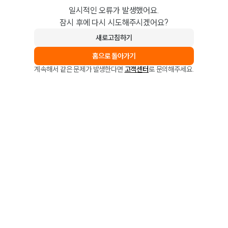
일시적인 오류가 발생했어요.
잠시 후에 다시 시도해주시겠어요?
새로고침하기
홈으로 돌아가기
계속해서 같은 문제가 발생한다면
고객센터
로 문의해주세요.