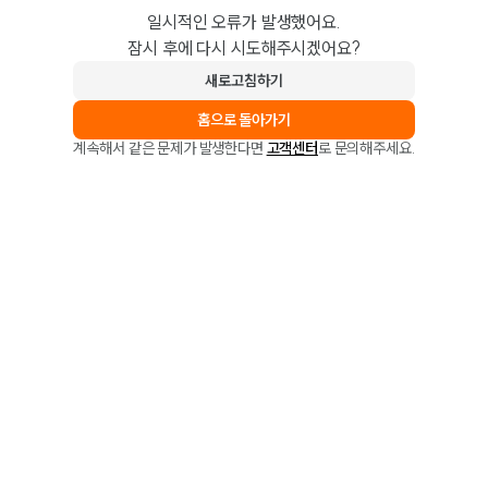
일시적인 오류가 발생했어요.
잠시 후에 다시 시도해주시겠어요?
새로고침하기
홈으로 돌아가기
계속해서 같은 문제가 발생한다면
고객센터
로 문의해주세요.