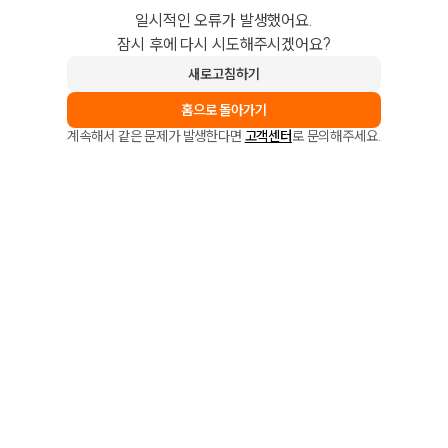
일시적인 오류가 발생했어요.
잠시 후에 다시 시도해주시겠어요?
새로고침하기
홈으로 돌아가기
계속해서 같은 문제가 발생한다면
고객센터
로 문의해주세요.