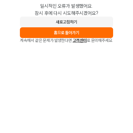
일시적인 오류가 발생했어요.
잠시 후에 다시 시도해주시겠어요?
새로고침하기
홈으로 돌아가기
계속해서 같은 문제가 발생한다면
고객센터
로 문의해주세요.