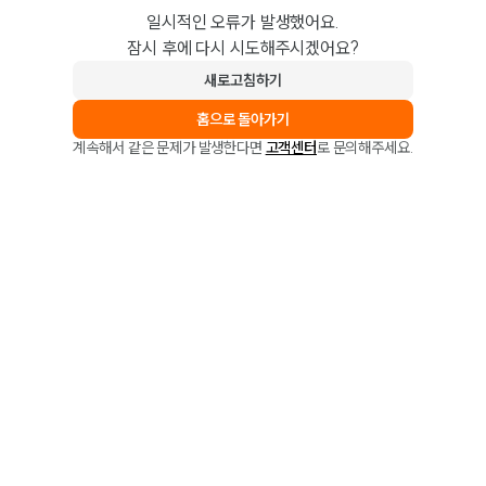
일시적인 오류가 발생했어요.
잠시 후에 다시 시도해주시겠어요?
새로고침하기
홈으로 돌아가기
계속해서 같은 문제가 발생한다면
고객센터
로 문의해주세요.