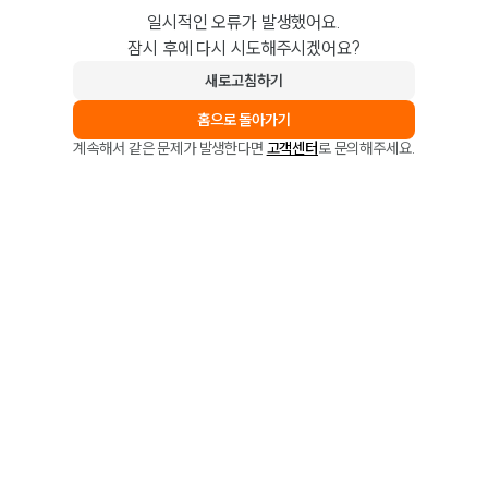
일시적인 오류가 발생했어요.
잠시 후에 다시 시도해주시겠어요?
새로고침하기
홈으로 돌아가기
계속해서 같은 문제가 발생한다면
고객센터
로 문의해주세요.