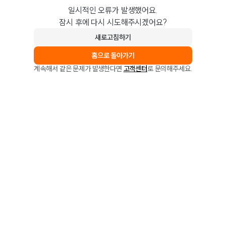
일시적인 오류가 발생했어요.
잠시 후에 다시 시도해주시겠어요?
새로고침하기
홈으로 돌아가기
계속해서 같은 문제가 발생한다면
고객센터
로 문의해주세요.