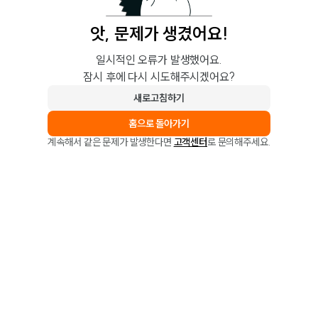
앗, 문제가 생겼어요!
일시적인 오류가 발생했어요.
잠시 후에 다시 시도해주시겠어요?
새로고침하기
홈으로 돌아가기
계속해서 같은 문제가 발생한다면
고객센터
로 문의해주세요.