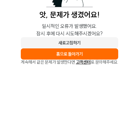
앗, 문제가 생겼어요!
일시적인 오류가 발생했어요.
잠시 후에 다시 시도해주시겠어요?
새로고침하기
홈으로 돌아가기
계속해서 같은 문제가 발생한다면
고객센터
로 문의해주세요.