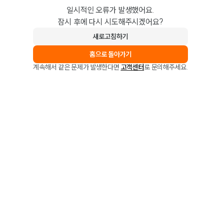
일시적인 오류가 발생했어요.
잠시 후에 다시 시도해주시겠어요?
새로고침하기
홈으로 돌아가기
계속해서 같은 문제가 발생한다면
고객센터
로 문의해주세요.