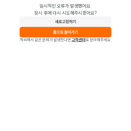
일시적인 오류가 발생했어요.
잠시 후에 다시 시도해주시겠어요?
새로고침하기
홈으로 돌아가기
계속해서 같은 문제가 발생한다면
고객센터
로 문의해주세요.