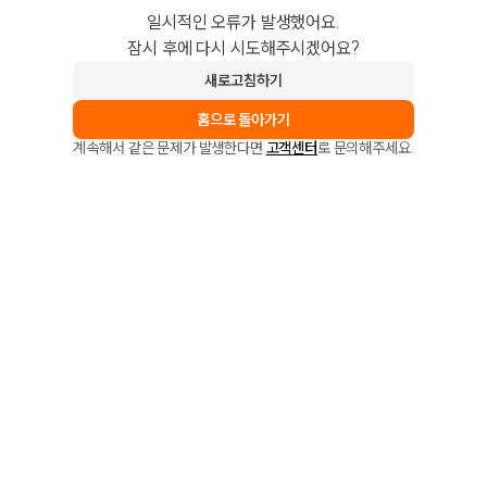
일시적인 오류가 발생했어요.
잠시 후에 다시 시도해주시겠어요?
새로고침하기
홈으로 돌아가기
계속해서 같은 문제가 발생한다면
고객센터
로 문의해주세요.