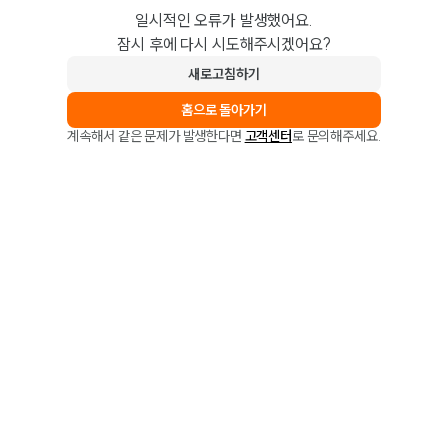
일시적인 오류가 발생했어요.
잠시 후에 다시 시도해주시겠어요?
새로고침하기
홈으로 돌아가기
계속해서 같은 문제가 발생한다면
고객센터
로 문의해주세요.