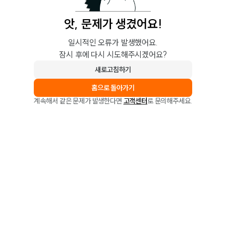
앗, 문제가 생겼어요!
일시적인 오류가 발생했어요.
잠시 후에 다시 시도해주시겠어요?
새로고침하기
홈으로 돌아가기
계속해서 같은 문제가 발생한다면
고객센터
로 문의해주세요.