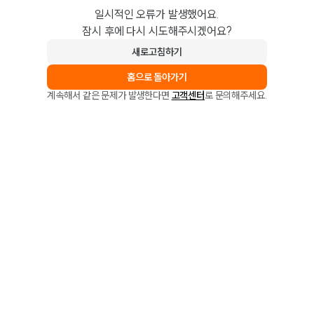
일시적인 오류가 발생했어요.
잠시 후에 다시 시도해주시겠어요?
새로고침하기
홈으로 돌아가기
계속해서 같은 문제가 발생한다면
고객센터
로 문의해주세요.