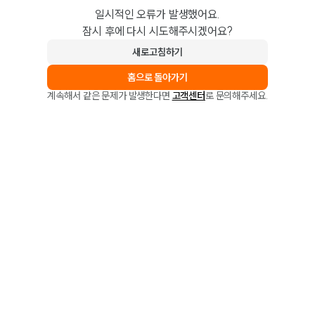
일시적인 오류가 발생했어요.
잠시 후에 다시 시도해주시겠어요?
새로고침하기
홈으로 돌아가기
계속해서 같은 문제가 발생한다면
고객센터
로 문의해주세요.