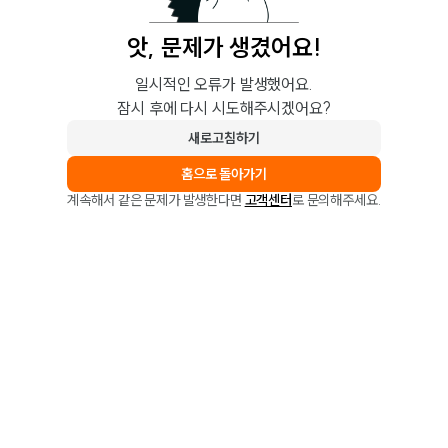
앗, 문제가 생겼어요!
일시적인 오류가 발생했어요.
잠시 후에 다시 시도해주시겠어요?
새로고침하기
홈으로 돌아가기
계속해서 같은 문제가 발생한다면
고객센터
로 문의해주세요.