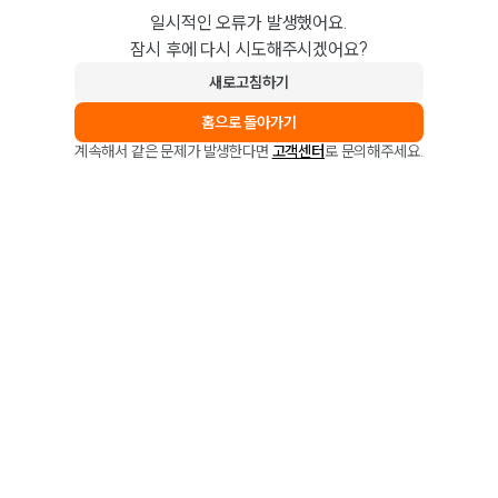
일시적인 오류가 발생했어요.
잠시 후에 다시 시도해주시겠어요?
새로고침하기
홈으로 돌아가기
계속해서 같은 문제가 발생한다면
고객센터
로 문의해주세요.