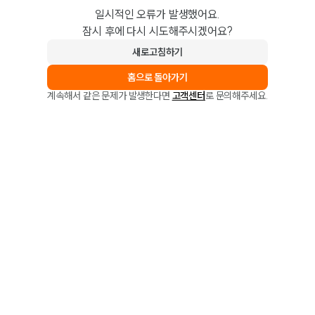
일시적인 오류가 발생했어요.
잠시 후에 다시 시도해주시겠어요?
새로고침하기
홈으로 돌아가기
계속해서 같은 문제가 발생한다면
고객센터
로 문의해주세요.