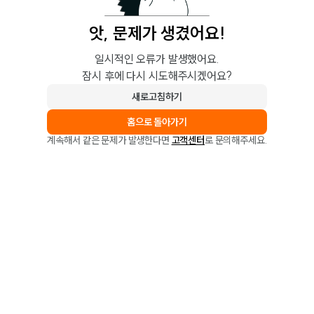
앗, 문제가 생겼어요!
일시적인 오류가 발생했어요.
잠시 후에 다시 시도해주시겠어요?
새로고침하기
홈으로 돌아가기
계속해서 같은 문제가 발생한다면
고객센터
로 문의해주세요.