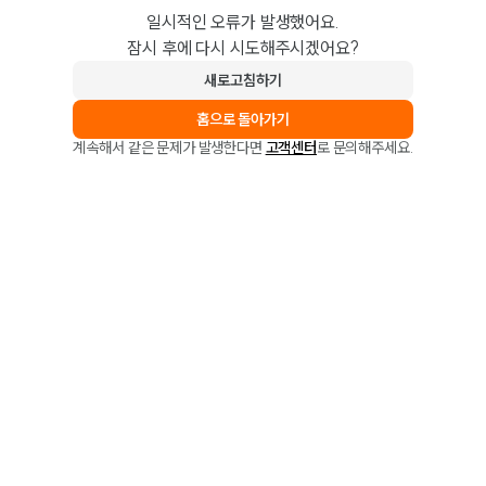
일시적인 오류가 발생했어요.
잠시 후에 다시 시도해주시겠어요?
새로고침하기
홈으로 돌아가기
계속해서 같은 문제가 발생한다면
고객센터
로 문의해주세요.