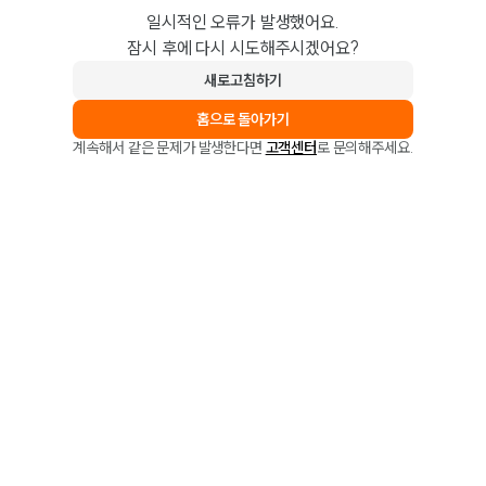
일시적인 오류가 발생했어요.
잠시 후에 다시 시도해주시겠어요?
새로고침하기
홈으로 돌아가기
계속해서 같은 문제가 발생한다면
고객센터
로 문의해주세요.