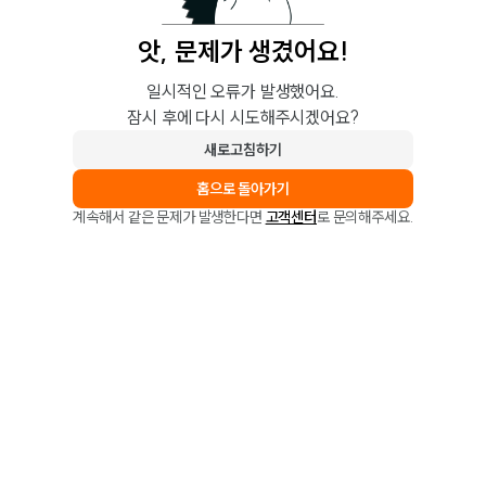
앗, 문제가 생겼어요!
일시적인 오류가 발생했어요.
잠시 후에 다시 시도해주시겠어요?
새로고침하기
홈으로 돌아가기
계속해서 같은 문제가 발생한다면
고객센터
로 문의해주세요.