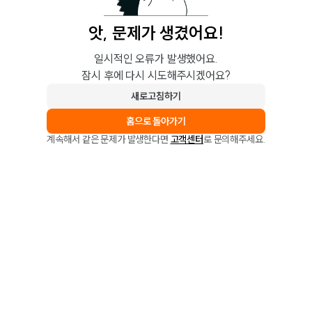
앗, 문제가 생겼어요!
일시적인 오류가 발생했어요.
잠시 후에 다시 시도해주시겠어요?
새로고침하기
홈으로 돌아가기
계속해서 같은 문제가 발생한다면
고객센터
로 문의해주세요.