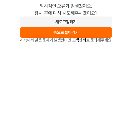
일시적인 오류가 발생했어요.
잠시 후에 다시 시도해주시겠어요?
새로고침하기
홈으로 돌아가기
계속해서 같은 문제가 발생한다면
고객센터
로 문의해주세요.