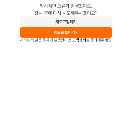
일시적인 오류가 발생했어요.
잠시 후에 다시 시도해주시겠어요?
새로고침하기
홈으로 돌아가기
계속해서 같은 문제가 발생한다면
고객센터
로 문의해주세요.