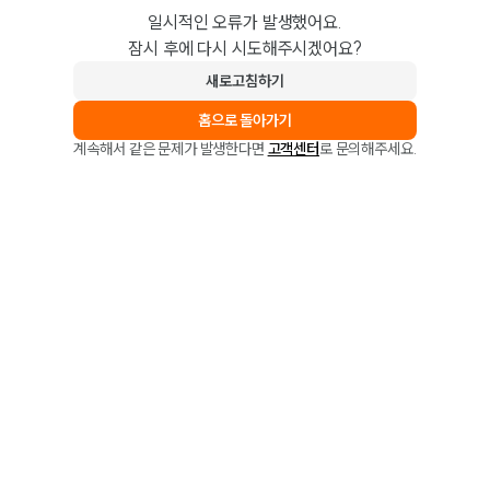
일시적인 오류가 발생했어요.
잠시 후에 다시 시도해주시겠어요?
새로고침하기
홈으로 돌아가기
계속해서 같은 문제가 발생한다면
고객센터
로 문의해주세요.