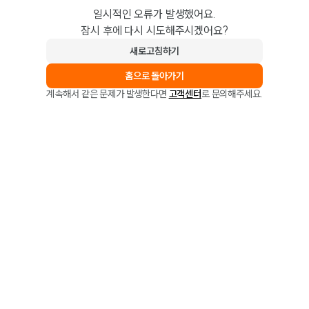
일시적인 오류가 발생했어요.
잠시 후에 다시 시도해주시겠어요?
새로고침하기
홈으로 돌아가기
계속해서 같은 문제가 발생한다면
고객센터
로 문의해주세요.