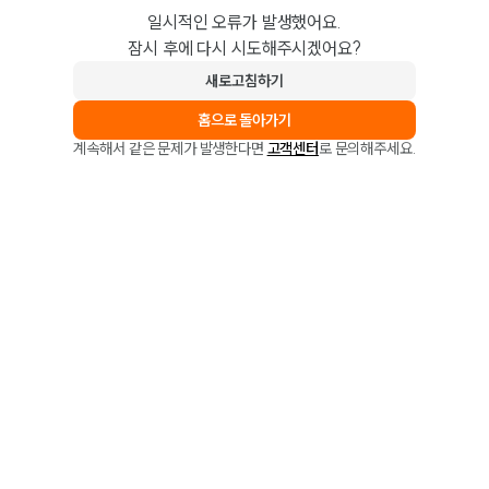
일시적인 오류가 발생했어요.
잠시 후에 다시 시도해주시겠어요?
새로고침하기
홈으로 돌아가기
계속해서 같은 문제가 발생한다면
고객센터
로 문의해주세요.