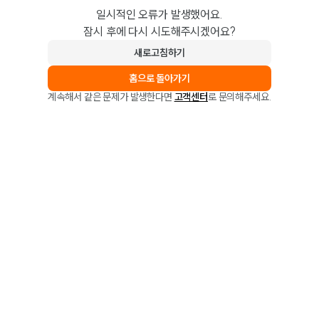
일시적인 오류가 발생했어요.
잠시 후에 다시 시도해주시겠어요?
새로고침하기
홈으로 돌아가기
계속해서 같은 문제가 발생한다면
고객센터
로 문의해주세요.