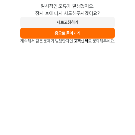
일시적인 오류가 발생했어요.
잠시 후에 다시 시도해주시겠어요?
새로고침하기
홈으로 돌아가기
계속해서 같은 문제가 발생한다면
고객센터
로 문의해주세요.