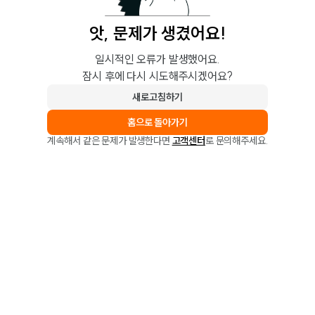
앗, 문제가 생겼어요!
일시적인 오류가 발생했어요.
잠시 후에 다시 시도해주시겠어요?
새로고침하기
홈으로 돌아가기
계속해서 같은 문제가 발생한다면
고객센터
로 문의해주세요.