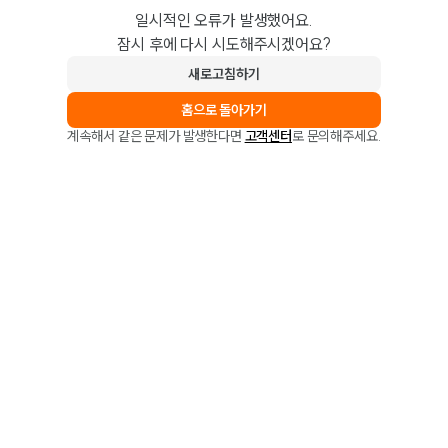
일시적인 오류가 발생했어요.
잠시 후에 다시 시도해주시겠어요?
새로고침하기
홈으로 돌아가기
계속해서 같은 문제가 발생한다면
고객센터
로 문의해주세요.