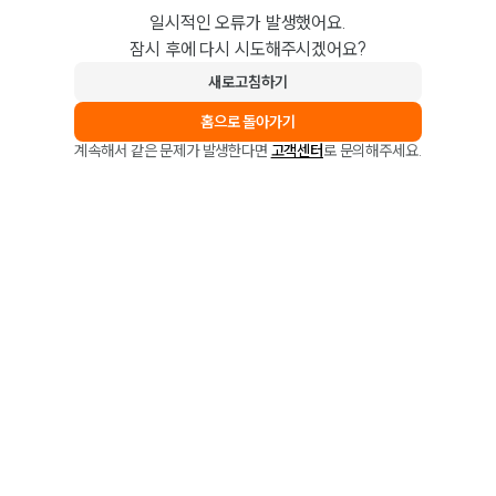
일시적인 오류가 발생했어요.
잠시 후에 다시 시도해주시겠어요?
새로고침하기
홈으로 돌아가기
계속해서 같은 문제가 발생한다면
고객센터
로 문의해주세요.