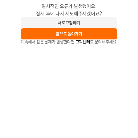
일시적인 오류가 발생했어요.
잠시 후에 다시 시도해주시겠어요?
새로고침하기
홈으로 돌아가기
계속해서 같은 문제가 발생한다면
고객센터
로 문의해주세요.