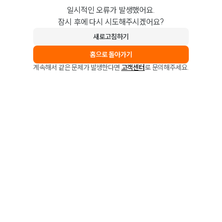
일시적인 오류가 발생했어요.
잠시 후에 다시 시도해주시겠어요?
새로고침하기
홈으로 돌아가기
계속해서 같은 문제가 발생한다면
고객센터
로 문의해주세요.