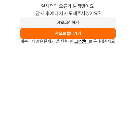
일시적인 오류가 발생했어요.
잠시 후에 다시 시도해주시겠어요?
새로고침하기
홈으로 돌아가기
계속해서 같은 문제가 발생한다면
고객센터
로 문의해주세요.