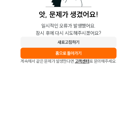
앗, 문제가 생겼어요!
일시적인 오류가 발생했어요.
잠시 후에 다시 시도해주시겠어요?
새로고침하기
홈으로 돌아가기
계속해서 같은 문제가 발생한다면
고객센터
로 문의해주세요.