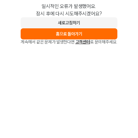
일시적인 오류가 발생했어요.
잠시 후에 다시 시도해주시겠어요?
새로고침하기
홈으로 돌아가기
계속해서 같은 문제가 발생한다면
고객센터
로 문의해주세요.