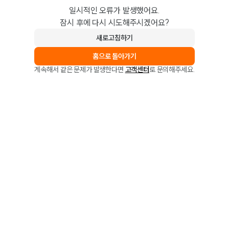
일시적인 오류가 발생했어요.
잠시 후에 다시 시도해주시겠어요?
새로고침하기
홈으로 돌아가기
계속해서 같은 문제가 발생한다면
고객센터
로 문의해주세요.