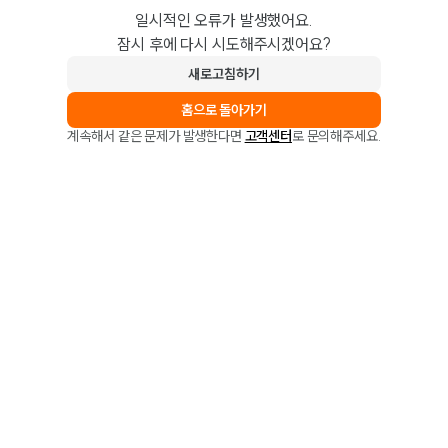
일시적인 오류가 발생했어요.
잠시 후에 다시 시도해주시겠어요?
새로고침하기
홈으로 돌아가기
계속해서 같은 문제가 발생한다면
고객센터
로 문의해주세요.