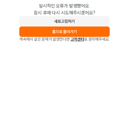
일시적인 오류가 발생했어요.
잠시 후에 다시 시도해주시겠어요?
새로고침하기
홈으로 돌아가기
계속해서 같은 문제가 발생한다면
고객센터
로 문의해주세요.