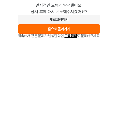
일시적인 오류가 발생했어요.
잠시 후에 다시 시도해주시겠어요?
새로고침하기
홈으로 돌아가기
계속해서 같은 문제가 발생한다면
고객센터
로 문의해주세요.