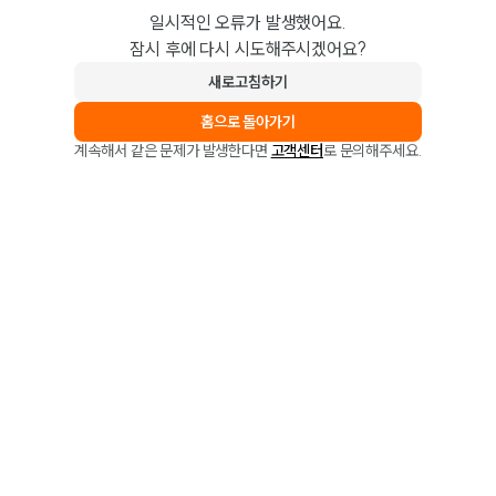
일시적인 오류가 발생했어요.
잠시 후에 다시 시도해주시겠어요?
새로고침하기
홈으로 돌아가기
계속해서 같은 문제가 발생한다면
고객센터
로 문의해주세요.