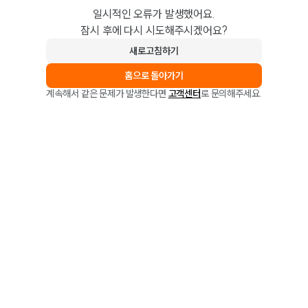
일시적인 오류가 발생했어요.
잠시 후에 다시 시도해주시겠어요?
새로고침하기
홈으로 돌아가기
계속해서 같은 문제가 발생한다면
고객센터
로 문의해주세요.