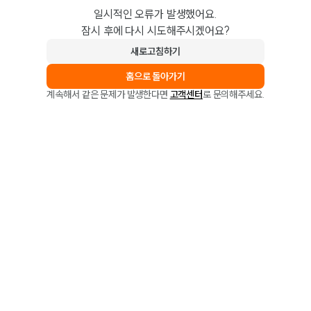
일시적인 오류가 발생했어요.
잠시 후에 다시 시도해주시겠어요?
새로고침하기
홈으로 돌아가기
계속해서 같은 문제가 발생한다면
고객센터
로 문의해주세요.