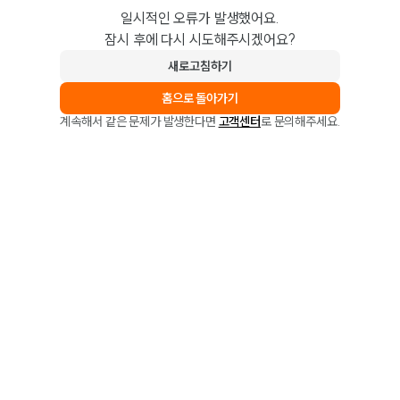
일시적인 오류가 발생했어요.
잠시 후에 다시 시도해주시겠어요?
새로고침하기
홈으로 돌아가기
계속해서 같은 문제가 발생한다면
고객센터
로 문의해주세요.